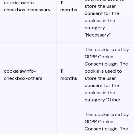
cookielawinfo-
11
store the user
checkbox-necessary
months
consent for the
cookies in the
category
"Necessary".
This cookie is set by
GDPR Cookie
Consent plugin. The
cookielawinfo-
11
cookie is used to
checkbox-others
months
store the user
consent for the
cookies in the
category "Other.
This cookie is set by
GDPR Cookie
Consent plugin. The