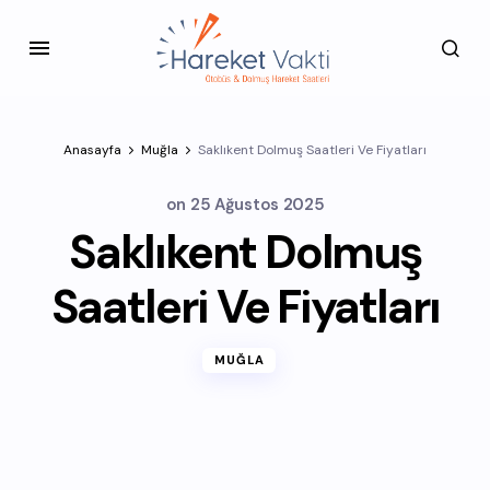
Anasayfa
Muğla
Saklıkent Dolmuş Saatleri Ve Fiyatları
on
25 Ağustos 2025
Saklıkent Dolmuş
Saatleri Ve Fiyatları
MUĞLA