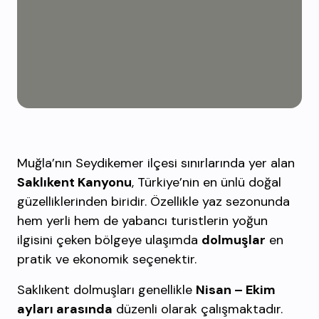
Muğla’nın Seydikemer ilçesi sınırlarında yer alan
Saklıkent Kanyonu
, Türkiye’nin en ünlü doğal
güzelliklerinden biridir. Özellikle yaz sezonunda
hem yerli hem de yabancı turistlerin yoğun
ilgisini çeken bölgeye ulaşımda
dolmuşlar
en
pratik ve ekonomik seçenektir.
Saklıkent dolmuşları genellikle
Nisan – Ekim
ayları arasında
düzenli olarak çalışmaktadır.