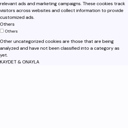
relevant ads and marketing campaigns. These cookies track
visitors across websites and collect information to provide
customized ads.
Others
Others
Other uncategorized cookies are those that are being
analyzed and have not been classified into a category as
yet.
KAYDET & ONAYLA