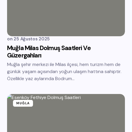
on
25 Ağustos 2025
Muğla Milas Dolmuş Saatleri Ve
Güzergahları
Muğla şehir merkezi ile Milas ilçesi, hem turizm hem de
günlük yaşam açısından yoğun ulaşım hattına sahiptir.
Özellikle yaz aylarında Bodrum…
MUĞLA