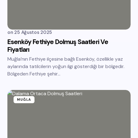
on
25 Ağustos 2025
Esenköy Fethiye Dolmuş Saatleri Ve
Fiyatları
Muğla’nın Fethiye ilçesine bağlı Esenköy, özellikle yaz
aylarında tatilcilerin yoğun ilgi gösterdiği bir bölgedir.
Bölgeden Fethiye şehir…
MUĞLA