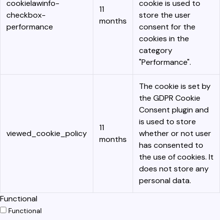
cookielawinfo-
cookie is used to
11
checkbox-
store the user
months
performance
consent for the
cookies in the
category
"Performance".
The cookie is set by
the GDPR Cookie
Consent plugin and
is used to store
11
viewed_cookie_policy
whether or not user
months
has consented to
the use of cookies. It
does not store any
personal data.
Functional
Functional