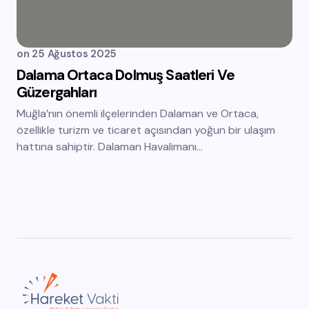
on
25 Ağustos 2025
Dalama Ortaca Dolmuş Saatleri Ve
Güzergahları
Muğla’nın önemli ilçelerinden Dalaman ve Ortaca,
özellikle turizm ve ticaret açısından yoğun bir ulaşım
hattına sahiptir. Dalaman Havalimanı…