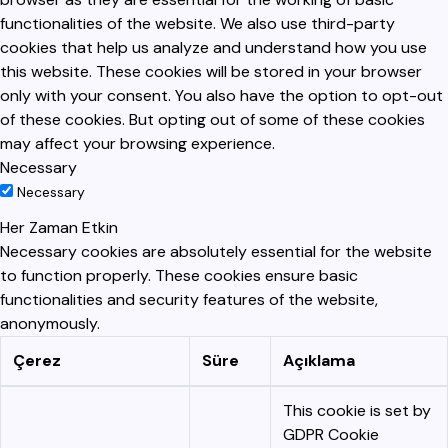
functionalities of the website. We also use third-party
cookies that help us analyze and understand how you use
this website. These cookies will be stored in your browser
only with your consent. You also have the option to opt-out
of these cookies. But opting out of some of these cookies
may affect your browsing experience.
Necessary
Necessary
Her Zaman Etkin
Necessary cookies are absolutely essential for the website
to function properly. These cookies ensure basic
functionalities and security features of the website,
anonymously.
Çerez
Süre
Açıklama
This cookie is set by
GDPR Cookie