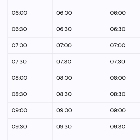
06:00
06:00
06:00
06:30
06:30
06:30
07:00
07:00
07:00
07:30
07:30
07:30
08:00
08:00
08:00
08:30
08:30
08:30
09:00
09:00
09:00
09:30
09:30
09:30