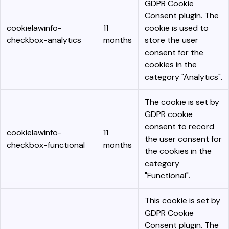
GDPR Cookie
Consent plugin. The
cookielawinfo-
11
cookie is used to
checkbox-analytics
months
store the user
consent for the
cookies in the
category "Analytics".
The cookie is set by
GDPR cookie
consent to record
cookielawinfo-
11
the user consent for
checkbox-functional
months
the cookies in the
category
"Functional".
This cookie is set by
GDPR Cookie
Consent plugin. The