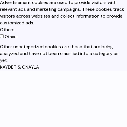
Advertisement cookies are used to provide visitors with
relevant ads and marketing campaigns. These cookies track
visitors across websites and collect information to provide
customized ads.
Others
Others
Other uncategorized cookies are those that are being
analyzed and have not been classified into a category as
yet.
KAYDET & ONAYLA