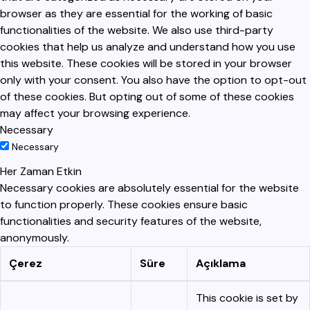
browser as they are essential for the working of basic
functionalities of the website. We also use third-party
cookies that help us analyze and understand how you use
this website. These cookies will be stored in your browser
only with your consent. You also have the option to opt-out
of these cookies. But opting out of some of these cookies
may affect your browsing experience.
Necessary
Necessary
Her Zaman Etkin
Necessary cookies are absolutely essential for the website
to function properly. These cookies ensure basic
functionalities and security features of the website,
anonymously.
Çerez
Süre
Açıklama
This cookie is set by