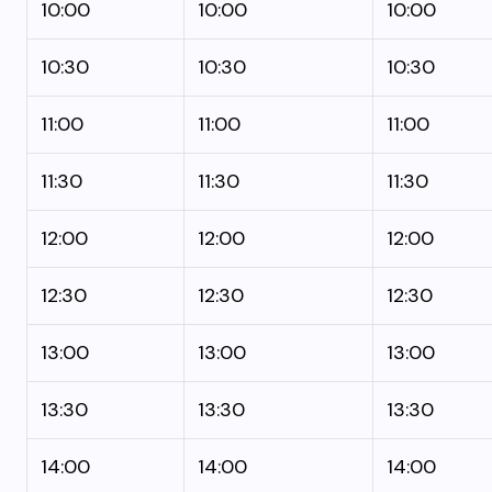
10:00
10:00
10:00
10:30
10:30
10:30
11:00
11:00
11:00
11:30
11:30
11:30
12:00
12:00
12:00
12:30
12:30
12:30
13:00
13:00
13:00
13:30
13:30
13:30
14:00
14:00
14:00