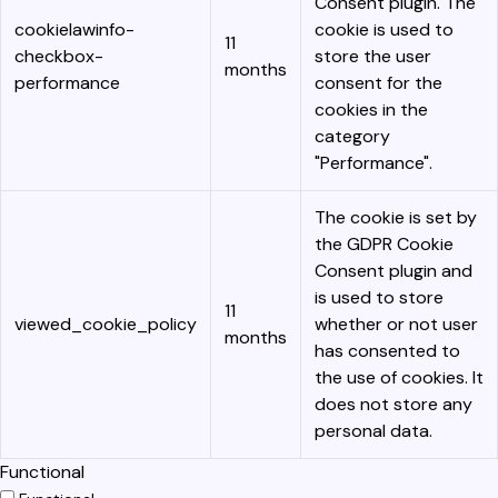
Consent plugin. The
cookielawinfo-
cookie is used to
11
checkbox-
store the user
months
performance
consent for the
cookies in the
category
"Performance".
The cookie is set by
the GDPR Cookie
Consent plugin and
is used to store
11
viewed_cookie_policy
whether or not user
months
has consented to
the use of cookies. It
does not store any
personal data.
Functional