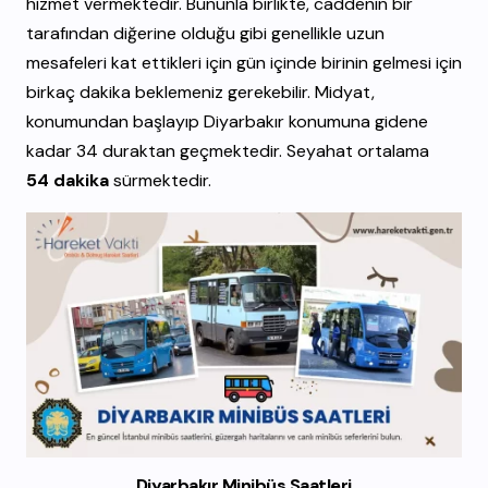
hizmet vermektedir. Bununla birlikte, caddenin bir
tarafından diğerine olduğu gibi genellikle uzun
mesafeleri kat ettikleri için gün içinde birinin gelmesi için
birkaç dakika beklemeniz gerekebilir. Midyat,
konumundan başlayıp Diyarbakır konumuna gidene
kadar 34 duraktan geçmektedir. Seyahat ortalama
54 dakika
sürmektedir.
Diyarbakır Minibüs Saatleri