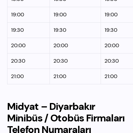
19:00
19:00
19:00
19:30
19:30
19:30
20:00
20:00
20:00
20:30
20:30
20:30
21:00
21:00
21:00
Midyat – Diyarbakır
Minibüs / Otobüs Firmaları
Telefon Numaraları