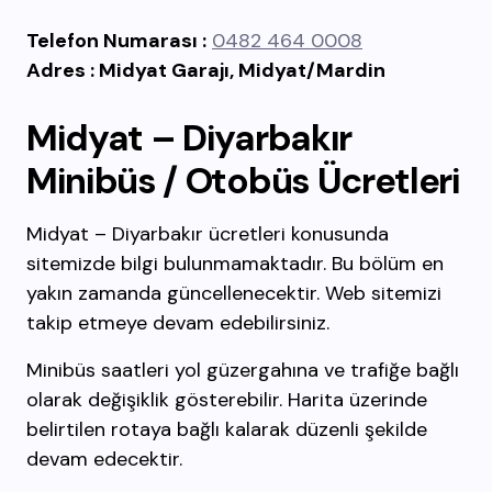
Telefon Numarası :
0482 464 0008
Adres : Midyat Garajı, Midyat/Mardin
Midyat – Diyarbakır
Minibüs / Otobüs Ücretleri
Midyat – Diyarbakır ücretleri konusunda
sitemizde bilgi bulunmamaktadır. Bu bölüm en
yakın zamanda güncellenecektir. Web sitemizi
takip etmeye devam edebilirsiniz.
Minibüs saatleri yol güzergahına ve trafiğe bağlı
olarak değişiklik gösterebilir. Harita üzerinde
belirtilen rotaya bağlı kalarak düzenli şekilde
devam edecektir.