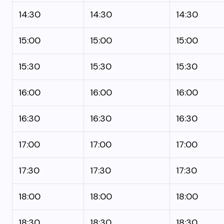
14:30
14:30
14:30
15:00
15:00
15:00
15:30
15:30
15:30
16:00
16:00
16:00
16:30
16:30
16:30
17:00
17:00
17:00
17:30
17:30
17:30
18:00
18:00
18:00
18:30
18:30
18:30