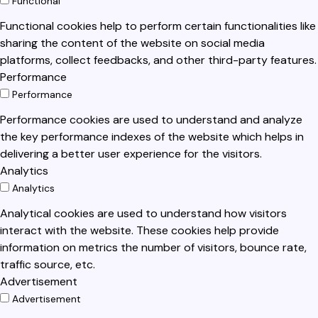
Functional
Functional cookies help to perform certain functionalities like
sharing the content of the website on social media
platforms, collect feedbacks, and other third-party features.
Performance
Performance
Performance cookies are used to understand and analyze
the key performance indexes of the website which helps in
delivering a better user experience for the visitors.
Analytics
Analytics
Analytical cookies are used to understand how visitors
interact with the website. These cookies help provide
information on metrics the number of visitors, bounce rate,
traffic source, etc.
Advertisement
Advertisement