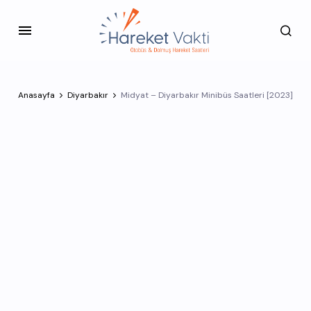
Anasayfa
Diyarbakır
Midyat – Diyarbakır Minibüs Saatleri [2023]