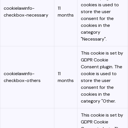
cookies is used to
cookielawinfo-
11
store the user
checkbox-necessary
months
consent for the
cookies in the
category
"Necessary".
This cookie is set by
GDPR Cookie
Consent plugin. The
cookielawinfo-
11
cookie is used to
checkbox-others
months
store the user
consent for the
cookies in the
category "Other.
This cookie is set by
GDPR Cookie