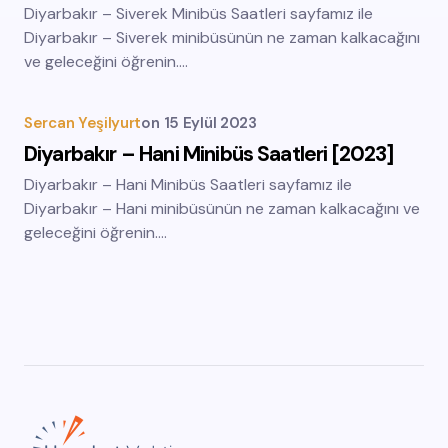
Diyarbakır – Siverek Minibüs Saatleri sayfamız ile
Diyarbakır – Siverek minibüsünün ne zaman kalkacağını
ve geleceğini öğrenin.…
Sercan Yeşilyurt
on
15 Eylül 2023
Diyarbakır – Hani Minibüs Saatleri [2023]
Diyarbakır – Hani Minibüs Saatleri sayfamız ile
Diyarbakır – Hani minibüsünün ne zaman kalkacağını ve
geleceğini öğrenin.…