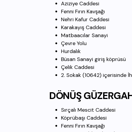
Aziziye Caddesi
Fenni Fırın Kavşağı
Nehri Kafur Caddesi
Karakayış Caddesi
Matbaacılar Sanayi
Çevre Yolu
Hurdalık
Büsan Sanayi giriş köprüsü
Çelik Caddesi
2. Sokak (10642) içerisinde 
DÖNÜŞ GÜZERGAH
Sırçalı Mescit Caddesi
Köprübaşı Caddesi
Fenni Fırın Kavşağı