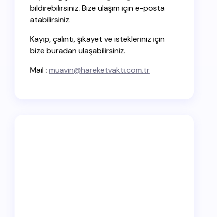
bildirebilirsiniz. Bize ulaşım için e-posta
atabilirsiniz.
Kayıp, çalıntı, şikayet ve istekleriniz için
bize buradan ulaşabilirsiniz.
Mail :
muavin@hareketvakti.com.tr