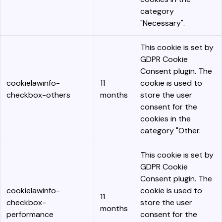
category
"Necessary".
This cookie is set by
GDPR Cookie
Consent plugin. The
cookielawinfo-
11
cookie is used to
checkbox-others
months
store the user
consent for the
cookies in the
category "Other.
This cookie is set by
GDPR Cookie
Consent plugin. The
cookielawinfo-
cookie is used to
11
checkbox-
store the user
months
performance
consent for the