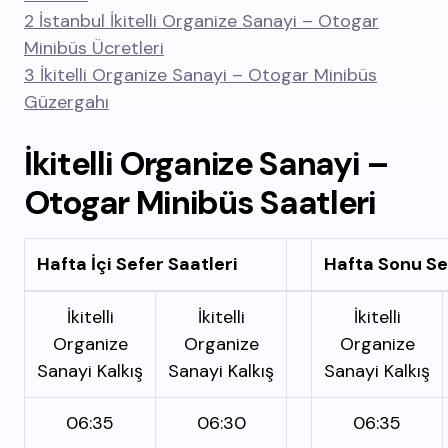
2
İstanbul İkitelli Organize Sanayi – Otogar
Minibüs Ücretleri
3
İkitelli Organize Sanayi – Otogar Minibüs
Güzergahı
İkitelli Organize Sanayi –
Otogar Minibüs Saatleri
Hafta İçi Sefer Saatleri
Hafta Sonu Se
İkitelli
İkitelli
İkitelli
Organize
Organize
Organize
Sanayi Kalkış
Sanayi Kalkış
Sanayi Kalkış
06:35
06:30
06:35