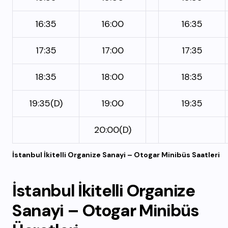
16:35
16:00
16:35
17:35
17:00
17:35
18:35
18:00
18:35
19:35(D)
19:00
19:35
20:00(D)
İstanbul İkitelli Organize Sanayi – Otogar Minibüs Saatleri
İstanbul
İkitelli Organize
Sanayi – Otogar
Minibüs