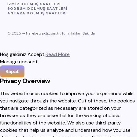
İZMIR DOLMUŞ SAATLERI
BODRUM DOLMUŞ SAATLERI
ANKARA DOLMUŞ SAATLERI
© 2025 — Hareketvakti.com.tr. Tüm Hakları Saklıdır
Hoş geldiniz
Accept
Read More
Manage consent
Kapat
Privacy Overview
This website uses cookies to improve your experience while
you navigate through the website. Out of these, the cookies
that are categorized as necessary are stored on your
browser as they are essential for the working of basic
functionalities of the website. We also use third-party
cookies that help us analyze and understand how you use