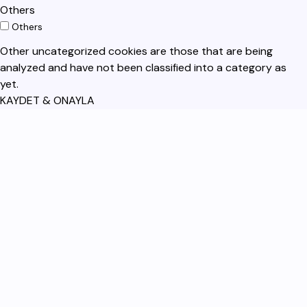
Others
Others
Other uncategorized cookies are those that are being
analyzed and have not been classified into a category as
yet.
KAYDET & ONAYLA