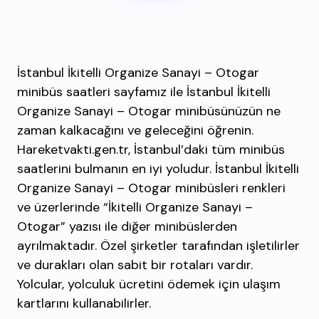
İstanbul İkitelli Organize Sanayi – Otogar
minibüs saatleri sayfamız ile İstanbul İkitelli
Organize Sanayi – Otogar minibüsünüzün ne
zaman kalkacağını ve geleceğini öğrenin.
Hareketvakti.gen.tr, İstanbul’daki tüm minibüs
saatlerini bulmanın en iyi yoludur. İstanbul İkitelli
Organize Sanayi – Otogar minibüsleri renkleri
ve üzerlerinde “İkitelli Organize Sanayi –
Otogar” yazısı ile diğer minibüslerden
ayrılmaktadır. Özel şirketler tarafından işletilirler
ve durakları olan sabit bir rotaları vardır.
Yolcular, yolculuk ücretini ödemek için ulaşım
kartlarını kullanabilirler.