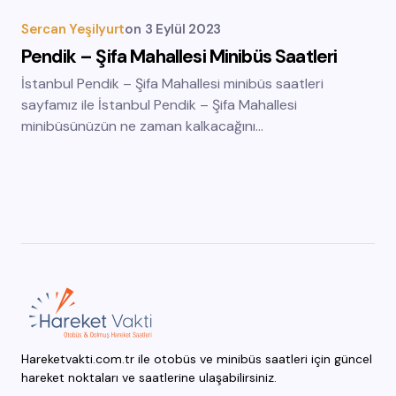
Sercan Yeşilyurt
on
3 Eylül 2023
Pendik – Şifa Mahallesi Minibüs Saatleri
İstanbul Pendik – Şifa Mahallesi minibüs saatleri
sayfamız ile İstanbul Pendik – Şifa Mahallesi
minibüsünüzün ne zaman kalkacağını…
Hareketvakti.com.tr ile otobüs ve minibüs saatleri için güncel
hareket noktaları ve saatlerine ulaşabilirsiniz.