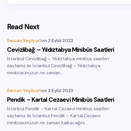
Read Next
Sercan Yeşilyurt
on
3 Eylül 2023
Cevizlibağ – Yıldıztabya Minibüs Saatleri
İstanbul Cevizlibağ – Yıldıztabya minibüs saatleri
sayfamız ile İstanbul Cevizlibağ – Yıldıztabya
minibüsünüzün ne zaman…
Sercan Yeşilyurt
on
3 Eylül 2023
Pendik – Kartal Cezaevi Minibüs Saatleri
İstanbul Pendik – Kartal Cezaevi minibüs saatleri
sayfamız ile İstanbul Pendik – Kartal Cezaevi
minibüsünüzün ne zaman kalkacağını…