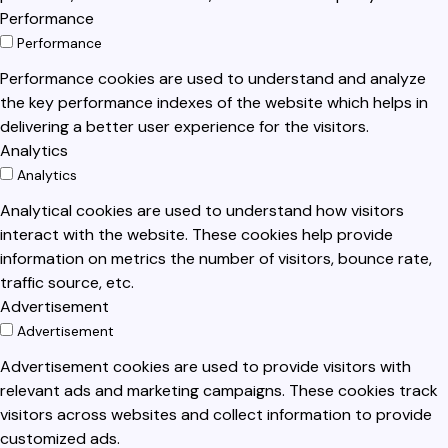
Performance
Performance
Performance cookies are used to understand and analyze
the key performance indexes of the website which helps in
delivering a better user experience for the visitors.
Analytics
Analytics
Analytical cookies are used to understand how visitors
interact with the website. These cookies help provide
information on metrics the number of visitors, bounce rate,
traffic source, etc.
Advertisement
Advertisement
Advertisement cookies are used to provide visitors with
relevant ads and marketing campaigns. These cookies track
visitors across websites and collect information to provide
customized ads.