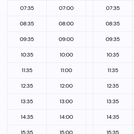
07:35
07:00
07:35
08:35
08:00
08:35
09:35
09:00
09:35
10:35
10:00
10:35
11:35
11:00
11:35
12:35
12:00
12:35
13:35
13:00
13:35
14:35
14:00
14:35
15:35
15:00
15:35