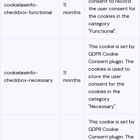
consent to record
cookielawinfo-
11
the user consent for
checkbox-functional
months
the cookies in the
category
"Functional".
This cookie is set by
GDPR Cookie
Consent plugin. The
cookies is used to
cookielawinfo-
11
store the user
checkbox-necessary
months
consent for the
cookies in the
category
"Necessary".
This cookie is set by
GDPR Cookie
Consent plugin. The