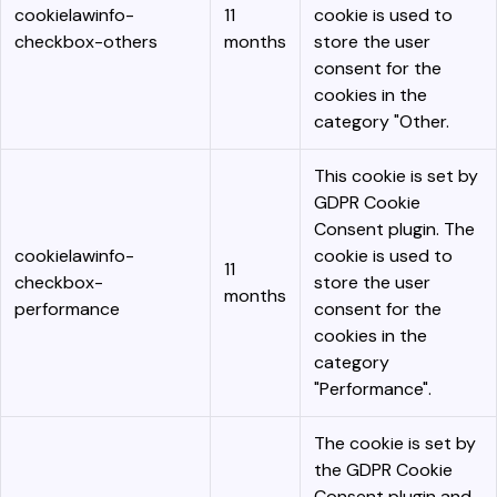
cookielawinfo-
11
cookie is used to
checkbox-others
months
store the user
consent for the
cookies in the
category "Other.
This cookie is set by
GDPR Cookie
Consent plugin. The
cookielawinfo-
cookie is used to
11
checkbox-
store the user
months
performance
consent for the
cookies in the
category
"Performance".
The cookie is set by
the GDPR Cookie
Consent plugin and