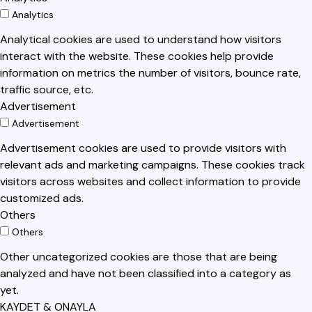
Analytics
Analytical cookies are used to understand how visitors
interact with the website. These cookies help provide
information on metrics the number of visitors, bounce rate,
traffic source, etc.
Advertisement
Advertisement
Advertisement cookies are used to provide visitors with
relevant ads and marketing campaigns. These cookies track
visitors across websites and collect information to provide
customized ads.
Others
Others
Other uncategorized cookies are those that are being
analyzed and have not been classified into a category as
yet.
KAYDET & ONAYLA