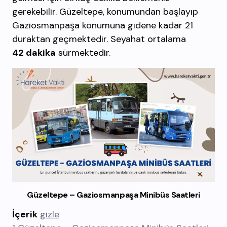
gerekebilir. Güzeltepe, konumundan başlayıp
Gaziosmanpaşa konumuna gidene kadar 21
duraktan geçmektedir. Seyahat ortalama
42 dakika
sürmektedir.
Güzeltepe – Gaziosmanpaşa Minibüs Saatleri
İçerik
gizle