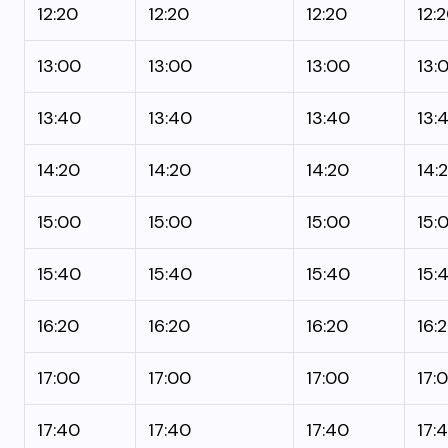
12:20
12:20
12:20
12:
13:00
13:00
13:00
13:
13:40
13:40
13:40
13:
14:20
14:20
14:20
14:
15:00
15:00
15:00
15:
15:40
15:40
15:40
15:
16:20
16:20
16:20
16:
17:00
17:00
17:00
17:
17:40
17:40
17:40
17: