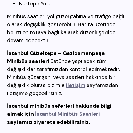
Nurtepe Yolu
Minibüs saatleri yol güzergahına ve trafiğe bağlı
olarak değişiklik gösterebilir. Harita üzerinde
belirtilen rotaya bağlı kalarak düzenli şekilde
devam edecektir.
İstanbul Güzeltepe – Gaziosmanpaşa
Minibüs
saatleri
üstünde yapılacak tüm
değişiklikler tarafımızdan kontrol edilmektedir.
Minibüs güzergahı veya saatleri hakkında bir
değişiklik olursa bizimle
iletişim
sayfamızdan
iletişime geçebilirsiniz.
İstanbul minibüs seferleri hakkında bilgi
almak için
İstanbul Minibüs Saatleri
sayfamızı ziyarete edebilirsiniz.