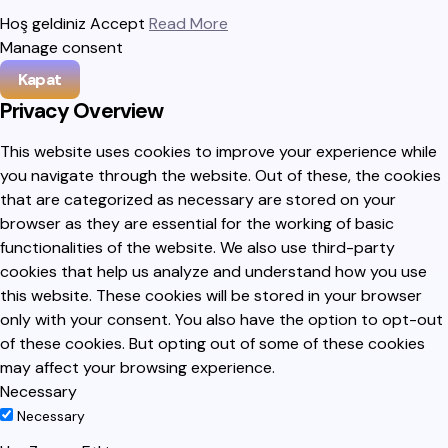
Hoş geldiniz
Accept
Read More
Manage consent
Kapat
Privacy Overview
This website uses cookies to improve your experience while
you navigate through the website. Out of these, the cookies
that are categorized as necessary are stored on your
browser as they are essential for the working of basic
functionalities of the website. We also use third-party
cookies that help us analyze and understand how you use
this website. These cookies will be stored in your browser
only with your consent. You also have the option to opt-out
of these cookies. But opting out of some of these cookies
may affect your browsing experience.
Necessary
Necessary