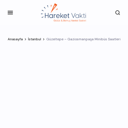
Anasayfa
İstanbul
Güzeltepe – Gaziosmanpaşa Minibüs Saatleri