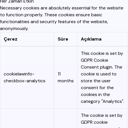
Her Zaman Etkin
Necessary cookies are absolutely essential for the website
to function properly. These cookies ensure basic
functionalities and security features of the website,
anonymously.
Çerez
Süre
Açıklama
This cookie is set by
GDPR Cookie
Consent plugin. The
cookielawinfo-
11
cookie is used to
checkbox-analytics
months
store the user
consent for the
cookies in the
category "Analytics".
The cookie is set by
GDPR cookie