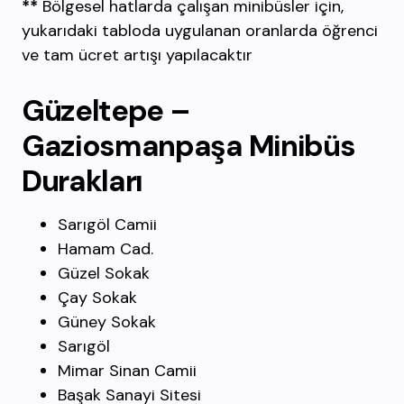
**
Bölgesel hatlarda çalışan minibüsler için,
yukarıdaki tabloda uygulanan oranlarda öğrenci
ve tam ücret artışı yapılacaktır
Güzeltepe –
Gaziosmanpaşa Minibüs
Durakları
Sarıgöl Camii
Hamam Cad.
Güzel Sokak
Çay Sokak
Güney Sokak
Sarıgöl
Mimar Sinan Camii
Başak Sanayi Sitesi