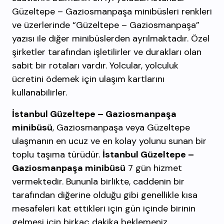
Güzeltepe – Gaziosmanpaşa minibüsleri renkleri
ve üzerlerinde “Güzeltepe – Gaziosmanpaşa”
yazısı ile diğer minibüslerden ayrılmaktadır. Özel
şirketler tarafından işletilirler ve durakları olan
sabit bir rotaları vardır. Yolcular, yolculuk
ücretini ödemek için ulaşım kartlarını
kullanabilirler.
İstanbul Güzeltepe – Gaziosmanpaşa
minibüsü
, Gaziosmanpaşa veya Güzeltepe
ulaşmanın en ucuz ve en kolay yolunu sunan bir
toplu taşıma türüdür.
İstanbul Güzeltepe –
Gaziosmanpaşa minibüsü
7 gün hizmet
vermektedir. Bununla birlikte, caddenin bir
tarafından diğerine olduğu gibi genellikle kısa
mesafeleri kat ettikleri için gün içinde birinin
gelmesi için birkaç dakika beklemeniz