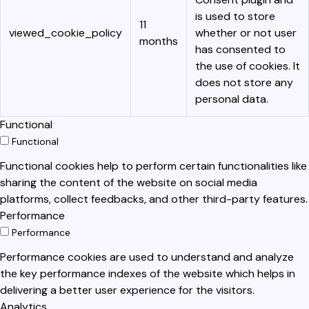
is used to store
11
viewed_cookie_policy
whether or not user
months
has consented to
the use of cookies. It
does not store any
personal data.
Functional
Functional
Functional cookies help to perform certain functionalities like
sharing the content of the website on social media
platforms, collect feedbacks, and other third-party features.
Performance
Performance
Performance cookies are used to understand and analyze
the key performance indexes of the website which helps in
delivering a better user experience for the visitors.
Analytics