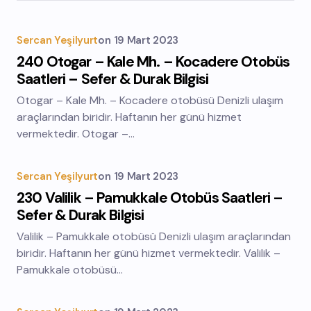
Sercan Yeşilyurt
on
19 Mart 2023
240 Otogar – Kale Mh. – Kocadere Otobüs
Saatleri – Sefer & Durak Bilgisi
Otogar – Kale Mh. – Kocadere otobüsü Denizli ulaşım
araçlarından biridir. Haftanın her günü hizmet
vermektedir. Otogar –…
Sercan Yeşilyurt
on
19 Mart 2023
230 Valilik – Pamukkale Otobüs Saatleri –
Sefer & Durak Bilgisi
Valilik – Pamukkale otobüsü Denizli ulaşım araçlarından
biridir. Haftanın her günü hizmet vermektedir. Valilik –
Pamukkale otobüsü…