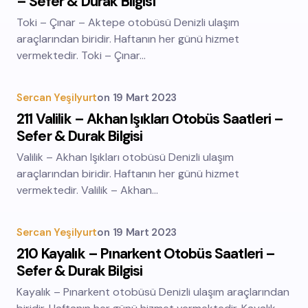
– Sefer & Durak Bilgisi
Toki – Çınar – Aktepe otobüsü Denizli ulaşım
araçlarından biridir. Haftanın her günü hizmet
vermektedir. Toki – Çınar…
Sercan Yeşilyurt
on
19 Mart 2023
211 Valilik – Akhan Işıkları Otobüs Saatleri –
Sefer & Durak Bilgisi
Valilik – Akhan Işıkları otobüsü Denizli ulaşım
araçlarından biridir. Haftanın her günü hizmet
vermektedir. Valilik – Akhan…
Sercan Yeşilyurt
on
19 Mart 2023
210 Kayalık – Pınarkent Otobüs Saatleri –
Sefer & Durak Bilgisi
Kayalık – Pınarkent otobüsü Denizli ulaşım araçlarından