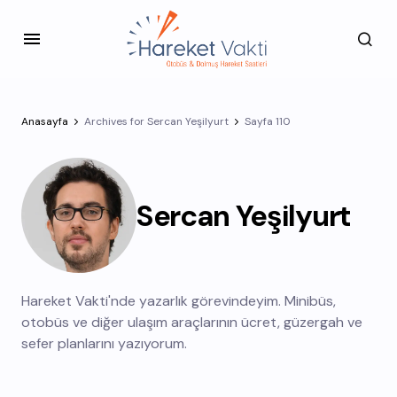
Anasayfa
Archives for Sercan Yeşilyurt
Sayfa 110
Sercan Yeşilyurt
Hareket Vakti'nde yazarlık görevindeyim. Minibüs,
otobüs ve diğer ulaşım araçlarının ücret, güzergah ve
sefer planlarını yazıyorum.